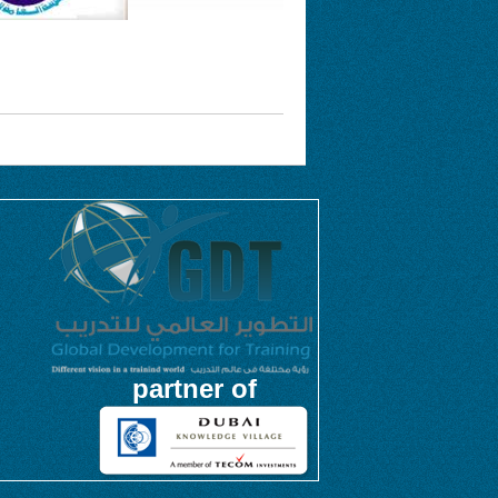
partner of