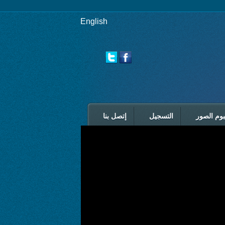
English
بوم الصور
التسجيل
إتصل بنا
الرئيسية