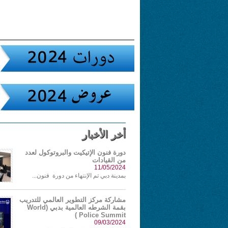
أخر الأخبار
دورة فنون الإتيكيت والبروتوكول لعدد
من القيادات
11/05/2024
بمدينة دبي تم الإنتهاء من دورة فنون...
مشاركة مركز التطوير العالمي للتدريب
بقمة الشرطه العالمية بدبي (World
Police Summit )
09/03/2024