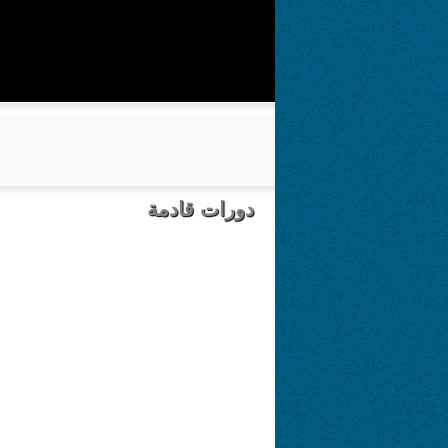
دورات قادمة