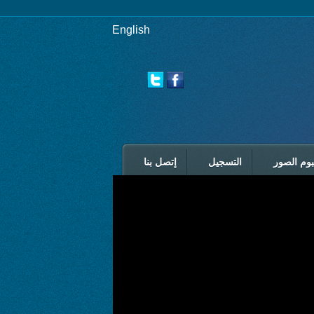
English
بوم الصور
التسجيل
إتصل بنا
الرئيسية