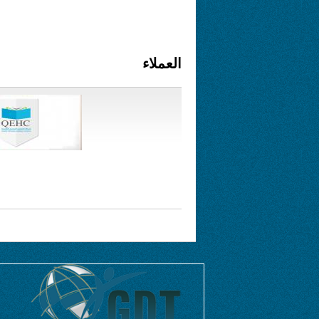
العملاء