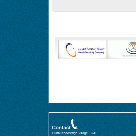
Contact
Dubai Knowledge Village - UAE