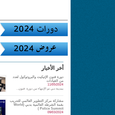
أخر الأخبار
دورة فنون الإتيكيت والبروتوكول لعدد
من القيادات
11/05/2024
بمدينة دبي تم الإنتهاء من دورة فنون...
مشاركة مركز التطوير العالمي للتدريب
بقمة الشرطه العالمية بدبي (World
Police Summit )
09/03/2024