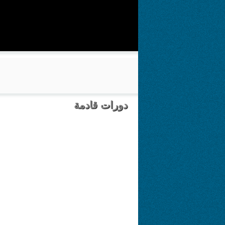
دورات قادمة