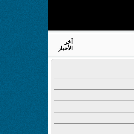
أخر
الأخبار